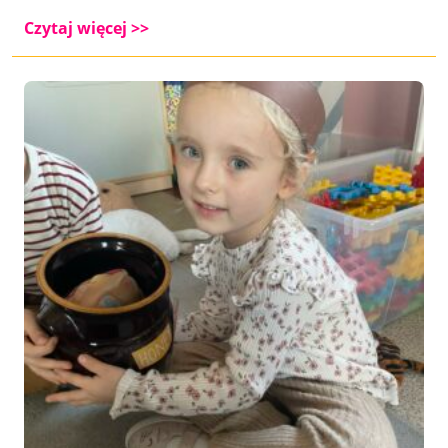
Czytaj więcej