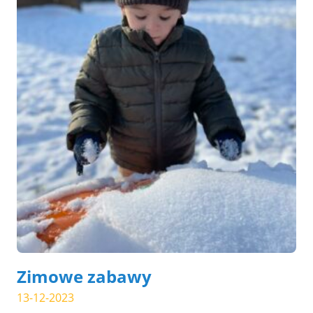
Zimowe zabawy
13-12-2023