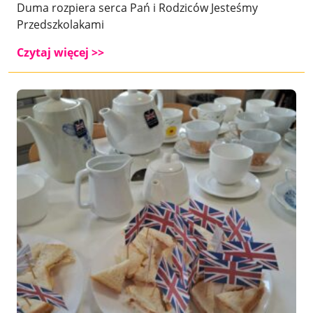
Duma rozpiera serca Pań i Rodziców Jesteśmy
Przedszkolakami
Czytaj więcej