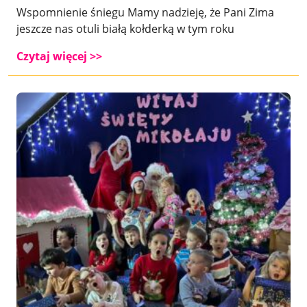
Wspomnienie śniegu Mamy nadzieję, że Pani Zima
jeszcze nas otuli białą kołderką w tym roku
Czytaj więcej