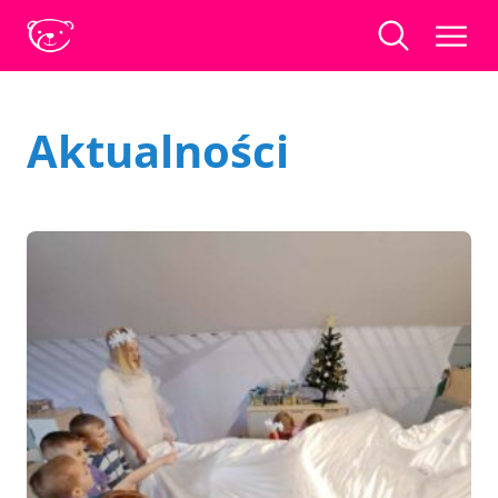
Aktualności