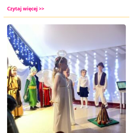
Czytaj więcej