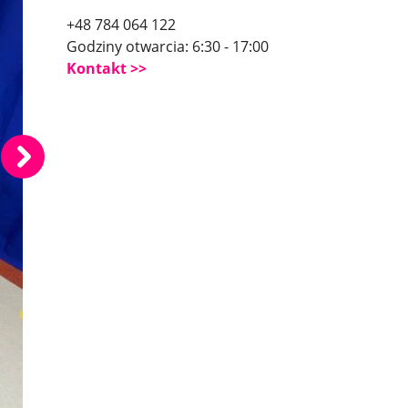
+48 784 064 122
Godziny otwarcia: 6:30 - 17:00
Kontakt