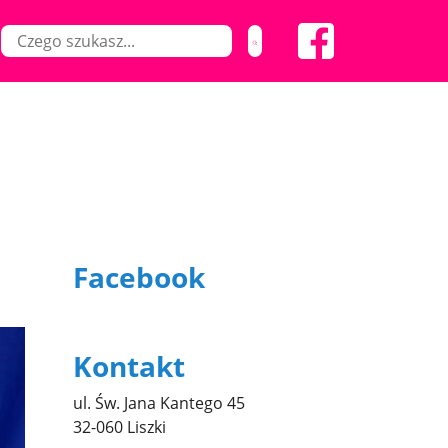
Facebook
Kontakt
ul. Św. Jana Kantego 45
32-060 Liszki