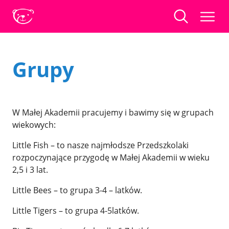
Grupy
W Małej Akademii pracujemy i bawimy się w grupach
wiekowych:
Little Fish – to nasze najmłodsze Przedszkolaki
rozpoczynające przygodę w Małej Akademii w wieku
2,5 i 3 lat.
Little Bees – to grupa 3-4 – latków.
Little Tigers – to grupa 4-5latków.