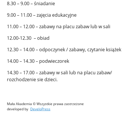
8.30 – 9.00 – śniadanie
9.00 – 11.00 – zajęcia edukacyjne
11.00 – 12.00 – zabawy na placu zabaw lub w sali
12.00-12.30 – obiad
12.30 – 14.00 – odpoczynek / zabawy, czytanie książek
14.00 – 14.30 – podwieczorek
14.30 – 17.00 – zabawy w sali lub na placu zabaw/
rozchodzenie sie dzieci.
Mała Akademia © Wszystkie prawa zastrzeżone
developed by
DeveloPress