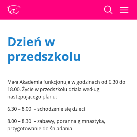
Dzień w
przedszkolu
Mała Akademia funkcjonuje w godzinach od 6.30 do
18.00. Życie w przedszkolu działa według
następującego planu:
6.30 – 8.00 – schodzenie się dzieci
8.00 – 8.30 – zabawy, poranna gimnastyka,
przygotowanie do śniadania