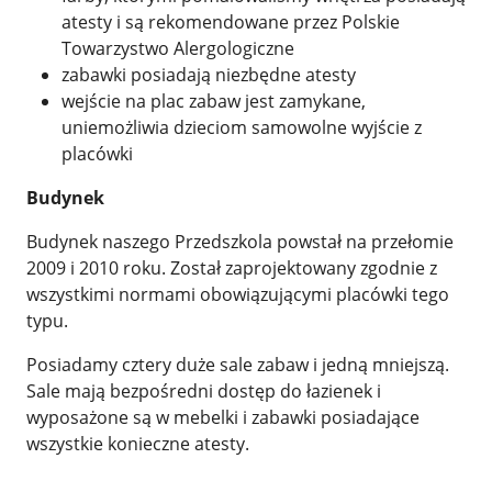
atesty i są rekomendowane przez Polskie
Towarzystwo Alergologiczne
zabawki posiadają niezbędne atesty
wejście na plac zabaw jest zamykane,
uniemożliwia dzieciom samowolne wyjście z
placówki
Budynek
Budynek naszego Przedszkola powstał na przełomie
2009 i 2010 roku. Został zaprojektowany zgodnie z
wszystkimi normami obowiązującymi placówki tego
typu.
Posiadamy cztery duże sale zabaw i jedną mniejszą.
Sale mają bezpośredni dostęp do łazienek i
wyposażone są w mebelki i zabawki posiadające
wszystkie konieczne atesty.