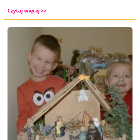
Czytaj więcej