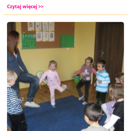
Czytaj więcej