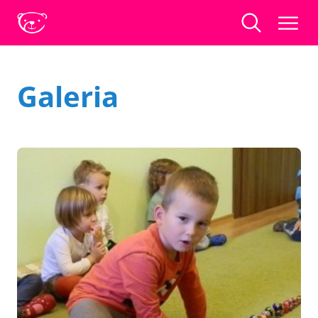
Galeria