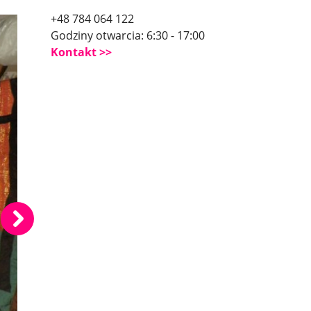
+48 784 064 122
Godziny otwarcia: 6:30 - 17:00
Kontakt