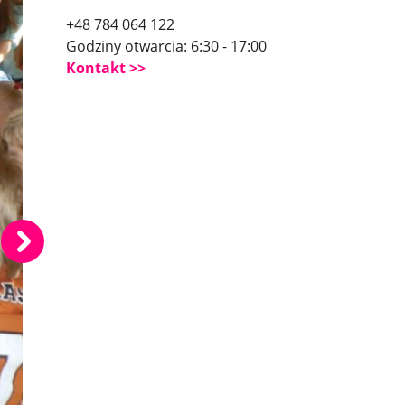
+48 784 064 122
Godziny otwarcia: 6:30 - 17:00
Kontakt