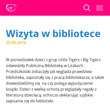
Wizyta w bibliotece
25-05-2016
W poniedziałek dzieci z grup Little Tigers i Big Tigers
odwiedziły Publiczną Bibliotekę w Liszkach.
Przedszkolaki zobaczyły jak wygląda prawdziwa
biblioteka, zapoznały się z pracą bibliotekarza, a także
dowiedzieliśmy się na czy polega wypożyczenie
książki. Dzieci z wielką ochotą przeglądały regały z
literaturą dziecięcą, ochoczo deklarując szybkie
zapisanie się do biblioteki.