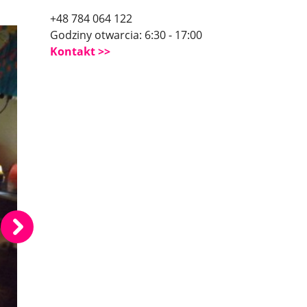
+48 784 064 122
Godziny otwarcia: 6:30 - 17:00
Kontakt