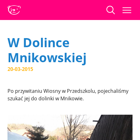
W Dolince
Mnikowskiej
20-03-2015
Po przywitaniu Wiosny w Przedszkolu, pojechaliśmy
szukać jej do dolinki w Mnikowie.