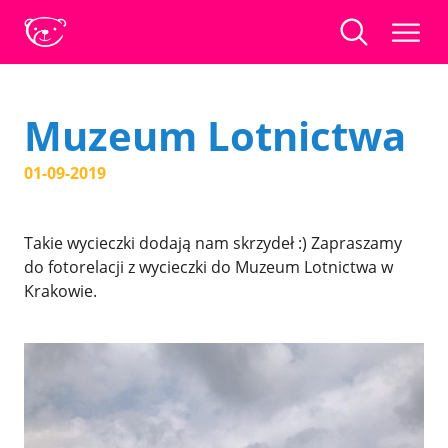
Muzeum Lotnictwa
01-09-2019
Takie wycieczki dodają nam skrzydeł :) Zapraszamy
do fotorelacji z wycieczki do Muzeum Lotnictwa w
Krakowie.