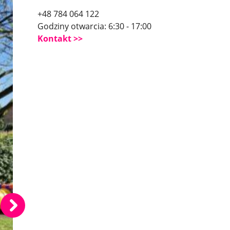
+48 784 064 122
Godziny otwarcia: 6:30 - 17:00
Kontakt