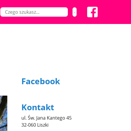
Facebook
Kontakt
ul. Św. Jana Kantego 45
32-060 Liszki