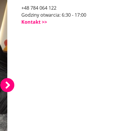
+48 784 064 122
Godziny otwarcia: 6:30 - 17:00
Kontakt