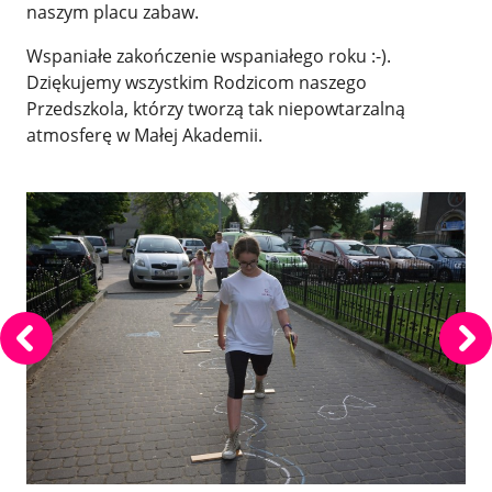
naszym placu zabaw.
Wspaniałe zakończenie wspaniałego roku :-).
Dziękujemy wszystkim Rodzicom naszego
Przedszkola, którzy tworzą tak niepowtarzalną
atmosferę w Małej Akademii.