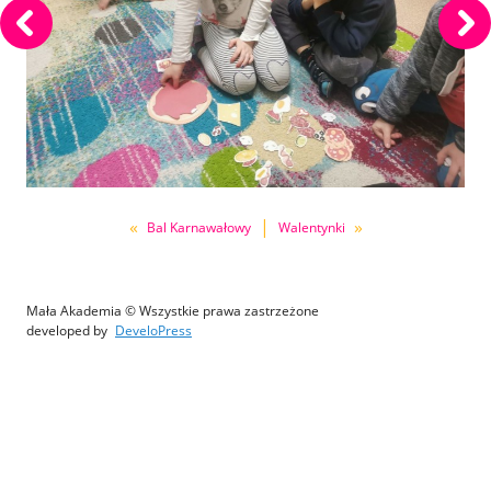
«
|
»
Bal Karnawałowy
Walentynki
Mała Akademia © Wszystkie prawa zastrzeżone
developed by
DeveloPress