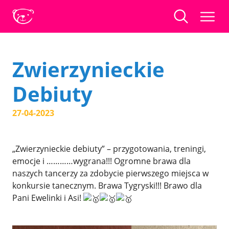
Zwierzynieckie
Debiuty
27-04-2023
„Zwierzynieckie debiuty” – przygotowania, treningi,
emocje i …………wygrana!!! Ogromne brawa dla
naszych tancerzy za zdobycie pierwszego miejsca w
konkursie tanecznym. Brawa Tygryski!!! Brawo dla
Pani Ewelinki i Asi!