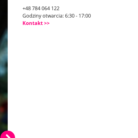
+48 784 064 122
Godziny otwarcia: 6:30 - 17:00
Kontakt