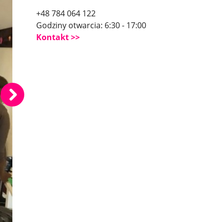
+48 784 064 122
Godziny otwarcia: 6:30 - 17:00
Kontakt