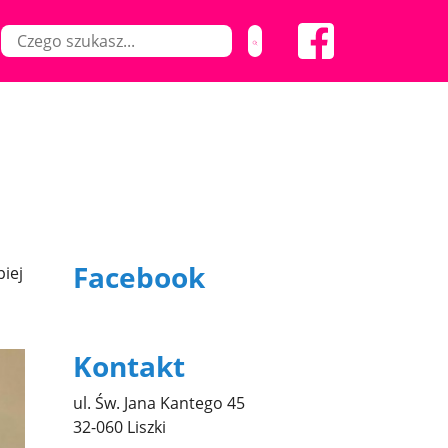
Facebook
iej
Kontakt
ul. Św. Jana Kantego 45
32-060 Liszki