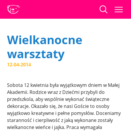
Wielkanocne
warsztaty
12-04-2014
Sobota 12 kwietnia była wyjątkowym dniem w Małej
Akademii. Rodzice wraz z Dziećmi przybyli do
przedszkola, aby wspólnie wykonać świąteczne
dekoracje. Okazało się, że nasi Goście to osoby
wyjątkowo kreatywne i pełne pomysłów. Doceniamy
staranność i cierpliwość z jaką wykonane zostały
wielkanocne wieńce i jajka. Praca wymagała