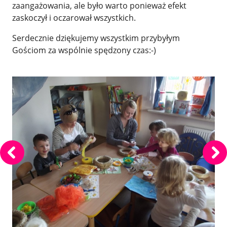
zaangażowania, ale było warto ponieważ efekt
zaskoczył i oczarował wszystkich.
Serdecznie dziękujemy wszystkim przybyłym
Gościom za wspólnie spędzony czas:-)