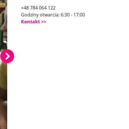
+48 784 064 122
Godziny otwarcia: 6:30 - 17:00
Kontakt