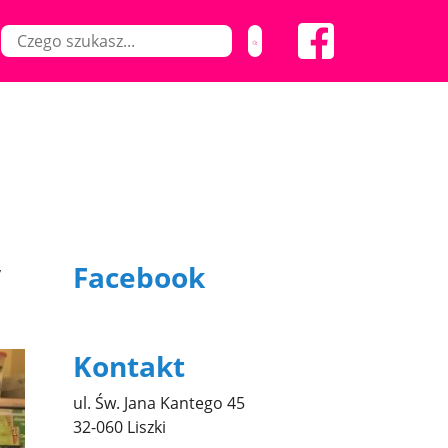
Facebook
y
Kontakt
ul. Św. Jana Kantego 45
32-060 Liszki