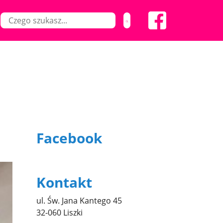
Facebook
Kontakt
ul. Św. Jana Kantego 45
32-060 Liszki