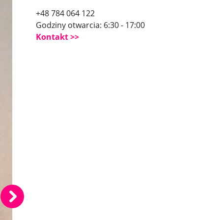
+48 784 064 122
Godziny otwarcia: 6:30 - 17:00
Kontakt