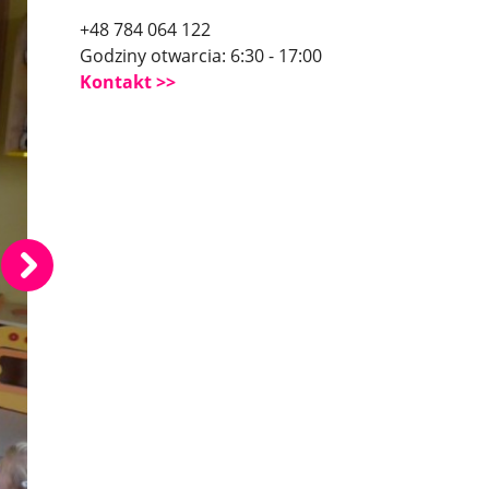
+48 784 064 122
Godziny otwarcia: 6:30 - 17:00
Kontakt