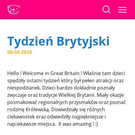
Tydzień Brytyjski
06-06-2018
Hello ! Welcome in Great Britain ! Właśnie tam dzieci
spędziły ostatni tydzień który był pełen atrakcji oraz
niespodzianek. Dzieci bardzo dokładnie poznały
zwyczaje oraz tradycje Wielkiej Brytanii. Miały okazje
posmakować regionalnych przysmaków oraz poznać
rodzinę Królewską. Dowiedziały się różnych
ciekawostek oraz odwiedziły najpiękniejsze i
najciekawsze miejsca. It was amazing ! :)