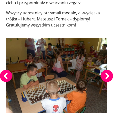
cichu i przypominały o włączaniu zegara.
Wszyscy uczestnicy otrzymali medale, a zwycięska
trójka – Hubert, Mateusz i Tomek – dyplomy!
Gratulujemy wszystkim uczestnikom!