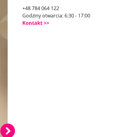
+48 784 064 122
Godziny otwarcia: 6:30 - 17:00
Kontakt