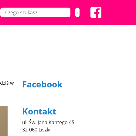
Facebook
dziś w
Kontakt
ul. Św. Jana Kantego 45
32-060 Liszki