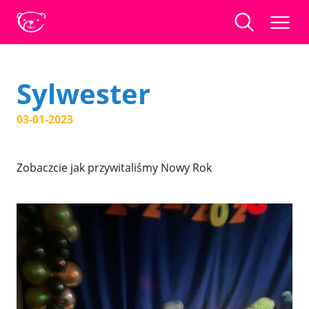
Sylwester
03-01-2023
Zobaczcie jak przywitaliśmy Nowy Rok