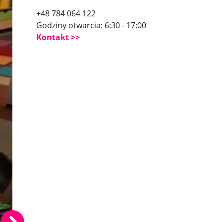
+48 784 064 122
Godziny otwarcia: 6:30 - 17:00
Kontakt