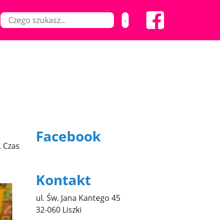
Facebook
. Czas
Kontakt
ul. Św. Jana Kantego 45
32-060 Liszki