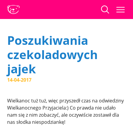
Poszukiwania
czekoladowych
jajek
14-04-2017
Wielkanoc tuż tuż, więc przyszedł czas na odwiedziny
Wielkanocnego Przyjaciela:) Co prawda nie udało
nam się z nim zobaczyć, ale oczywiście zostawił dla
nas słodka niespodziankę!