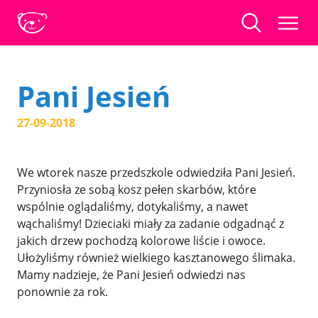
Pani Jesień
27-09-2018
We wtorek nasze przedszkole odwiedziła Pani Jesień.
Przyniosła ze sobą kosz pełen skarbów, które
wspólnie oglądaliśmy, dotykaliśmy, a nawet
wąchaliśmy! Dzieciaki miały za zadanie odgadnąć z
jakich drzew pochodzą kolorowe liście i owoce.
Ułożyliśmy również wielkiego kasztanowego ślimaka.
Mamy nadzieje, że Pani Jesień odwiedzi nas
ponownie za rok.