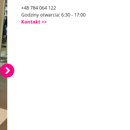
+48 784 064 122
Godziny otwarcia: 6:30 - 17:00
Kontakt