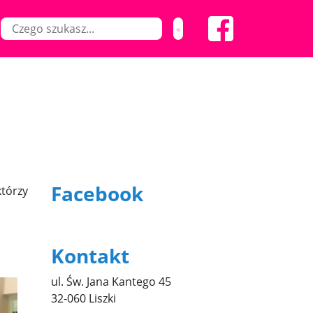
Facebook
którzy
Kontakt
ul. Św. Jana Kantego 45
32-060 Liszki