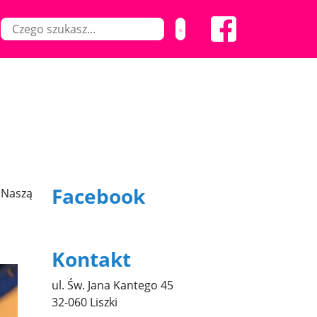
Facebook
. Naszą
Kontakt
ul. Św. Jana Kantego 45
32-060 Liszki