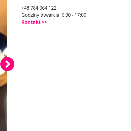
+48 784 064 122
Godziny otwarcia: 6:30 - 17:00
Kontakt