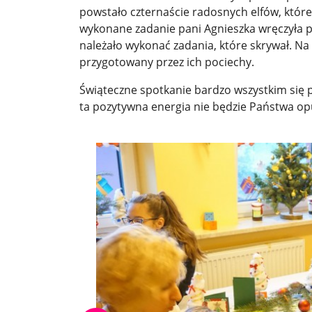
powstało czternaście radosnych elfów, które
wykonane zadanie pani Agnieszka wręczyła p
należało wykonać zadania, które skrywał. Na 
przygotowany przez ich pociechy.
Świąteczne spotkanie bardzo wszystkim się 
ta pozytywna energia nie będzie Państwa opus