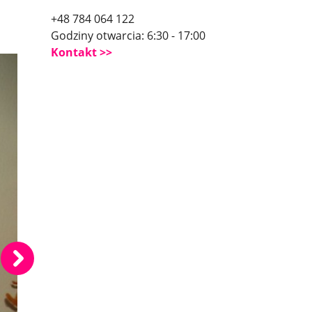
+48 784 064 122
Godziny otwarcia: 6:30 - 17:00
Kontakt