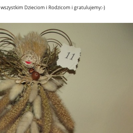
 wszystkim Dzieciom i Rodzicom i gratulujemy:-)