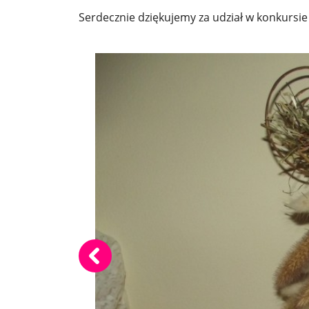
Serdecznie dziękujemy za udział w konkursie