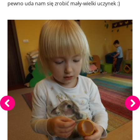
pewno uda nam się zrobić mały-wielki uczynek :)