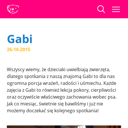
Gabi
26-10-2015
Wszyscy wiemy, że dzieciaki uwielbiają zwierzęta,
dlatego spotkania z naszą znajomą Gabi to dla nas
ogromna porcja wrażeń, radości i uśmiechu. Każde
zajęcia z Gabi to również lekcja pokory, cierpliwości
oraz oczywiście właściwego zachowania wobec psa.
Jak co miesiąc, świetnie się bawiliśmy i już nie
możemy doczekać się kolejnego spotkania!