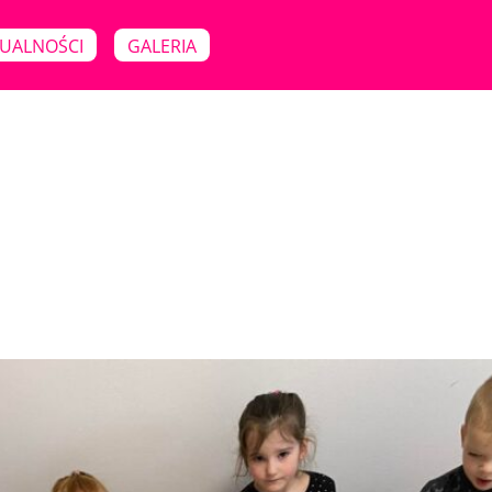
UALNOŚCI
GALERIA