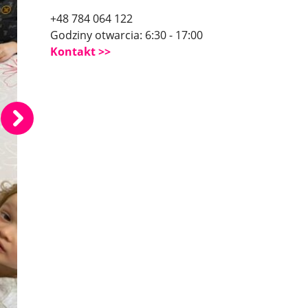
+48 784 064 122
Godziny otwarcia: 6:30 - 17:00
Kontakt