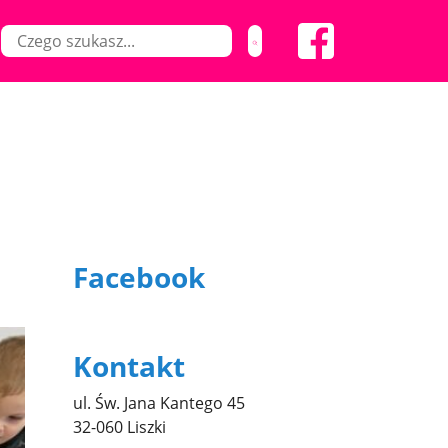
Facebook
Kontakt
ul. Św. Jana Kantego 45
32-060 Liszki