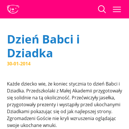
Dzień Babci i
Dziadka
30-01-2014
Każde dziecko wie, że koniec stycznia to dzień Babci i
Dziadka. Przedszkolaki z Małej Akademii przygotowały
się solidnie na tą okoliczność. Przećwiczyły jasełka,
przygotowały prezenty i wystąpiły przed ukochanymi
Dziadkami pokazując się od jak najlepszej strony.
Zgromadzeni Goście nie kryli wzruszenia oglądając
swoje ukochane wnuki.