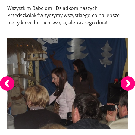
Wszystkim Babciom i Dziadkom naszych
Przedszkolaków życzymy wszystkiego co najlepsze,
nie tylko w dniu ich święta, ale każdego dnia!