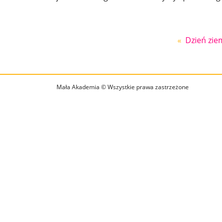
«
Dzień zie
Mała Akademia © Wszystkie prawa zastrzeżone