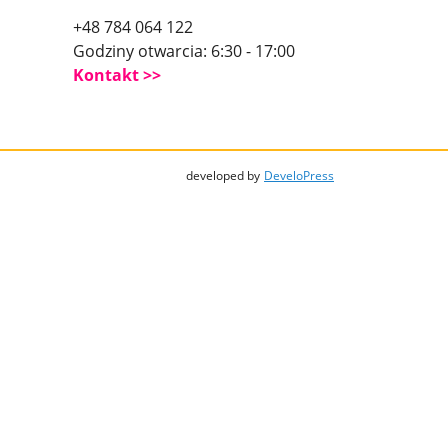
+48 784 064 122
Godziny otwarcia: 6:30 - 17:00
Kontakt
developed by
DeveloPress