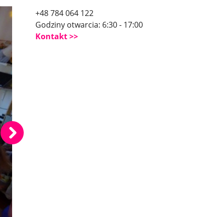
+48 784 064 122
Godziny otwarcia: 6:30 - 17:00
Kontakt