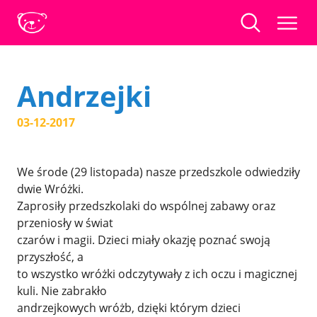
Andrzejki
03-12-2017
We środe (29 listopada) nasze przedszkole odwiedziły
dwie Wróżki.
Zaprosiły przedszkolaki do wspólnej zabawy oraz
przeniosły w świat
czarów i magii. Dzieci miały okazję poznać swoją
przyszłość, a
to wszystko wróżki odczytywały z ich oczu i magicznej
kuli. Nie zabrakło
andrzejkowych wróżb, dzięki którym dzieci