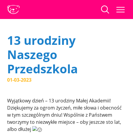
13 urodziny
Naszego
Przedszkola
01-03-2023
Wyjątkowy dzień – 13 urodziny Małej Akademii!
Dziękujemy za ogrom życzeń, miłe słowa i obecność
w tym szczególnym dniu! Wspólnie z Państwem
tworzymy to niezwykłe miejsce – oby jeszcze sto lat,
albo dłużej